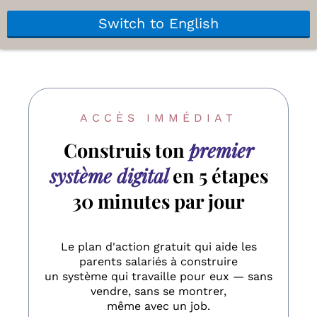
Switch to English
ACCÈS IMMÉDIAT
Construis ton
premier
système digital
en 5 étapes
30 minutes par jour
Le plan d'action gratuit qui aide les
parents salariés à construire
un système qui travaille pour eux — sans
vendre, sans se montrer,
même avec un job.