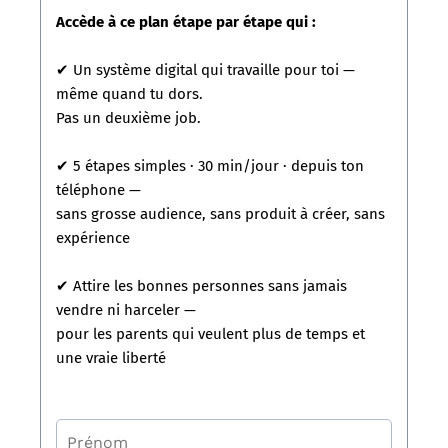
Accède à ce plan étape par étape qui :
✔ Un système digital qui travaille pour toi —
même quand tu dors.
Pas un deuxième job.
✔ 5 étapes simples · 30 min/jour · depuis ton
téléphone —
sans grosse audience, sans produit à créer, sans
expérience
✔ Attire les bonnes personnes sans jamais
vendre ni harceler —
pour les parents qui veulent plus de temps et
une vraie liberté